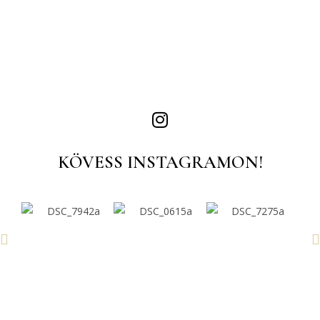
KÖVESS INSTAGRAMON!