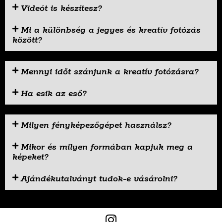
Videót is készítesz?
Mi a különbség a jegyes és kreatív fotózás
között?
Mennyi időt szánjunk a kreatív fotózásra?
Ha esik az eső?
Milyen fényképezőgépet használsz?
Mikor és milyen formában kapjuk meg a
képeket?
Ajándékutalványt tudok-e vásárolni?